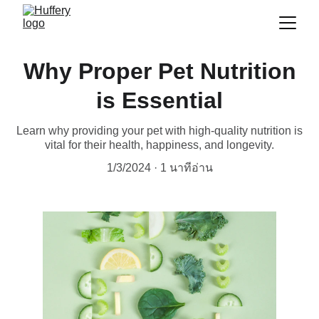
Why Proper Pet Nutrition
is Essential
Learn why providing your pet with high-quality nutrition is
vital for their health, happiness, and longevity.
1/3/2024
1 นาทีอ่าน