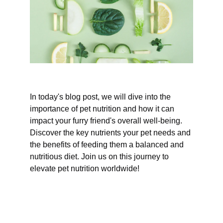
In today's blog post, we will dive into the 
importance of pet nutrition and how it can 
impact your furry friend's overall well-being. 
Discover the key nutrients your pet needs and 
the benefits of feeding them a balanced and 
nutritious diet. Join us on this journey to 
elevate pet nutrition worldwide!