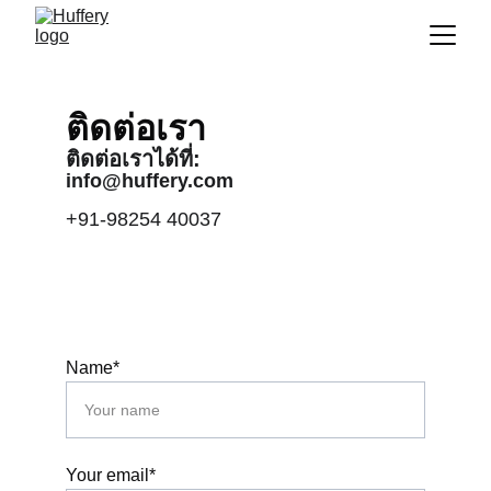
ติดต่อเรา
ติดต่อเราได้ที่:
info@huffery.com
+91-98254 40037
Name*
Your email*