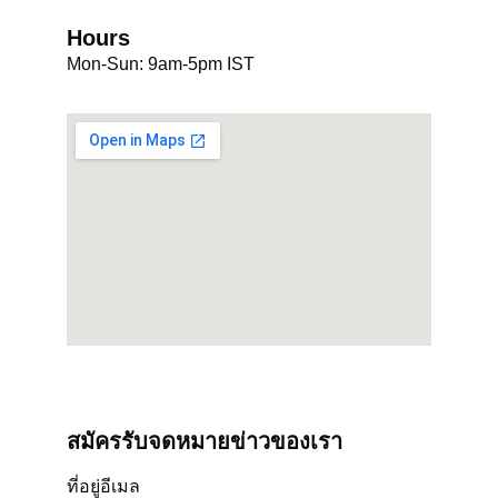
Hours
Mon-Sun: 9am-5pm IST
สมัครรับจดหมายข่าวของเรา
ที่อยู่อีเมล