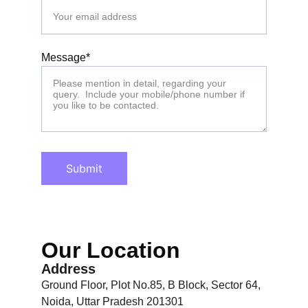
Message*
Submit
Our Location
Address
Ground Floor, Plot No.85, B Block, Sector 64, 
Noida, Uttar Pradesh 201301